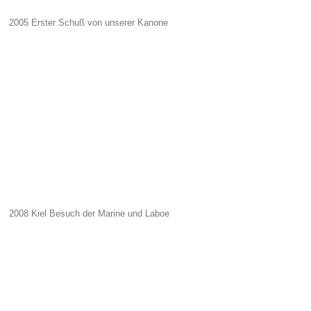
2005 Erster Schuß von unserer Kanone
2008 Kiel Besuch der Marine und Laboe