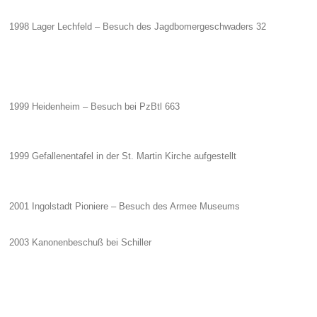
1998 Lager Lechfeld – Besuch des Jagdbomergeschwaders 32
1999 Heidenheim – Besuch bei PzBtl 663
1999 Gefallenentafel in der St. Martin Kirche aufgestellt
2001 Ingolstadt Pioniere – Besuch des Armee Museums
2003 Kanonenbeschuß bei Schiller