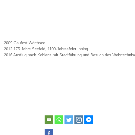
2009 Gaufest Wörthsee
2012 175 Jahre Seefeld, 1100-Jahresfeier Inning
2016 Ausflug nach Koblenz mit Stadtführung und Besuch des Wehrtechn