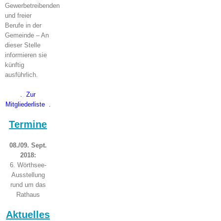
Gewerbetreibenden
und freier
Berufe in der
Gemeinde – An
dieser Stelle
informieren sie
künftig
ausführlich.
. Zur
Mitgliederliste .
Termine
08./09. Sept.
2018:
6. Wörthsee-
Ausstellung
rund um das
Rathaus
Aktuelles