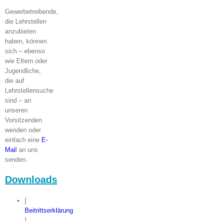
Gewerbetreibende,
die Lehrstellen
anzubieten
haben, können
sich – ebenso
wie Eltern oder
Jugendliche,
die auf
Lehrstellensuche
sind – an
unseren
Vorsitzenden
wenden oder
einfach eine
E-
Mail
an uns
senden.
Downloads
[
Beitrittserklärung
]