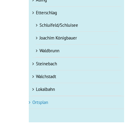
Etterschlag
Schluifeld/Schluisee
Joachim Königbauer
Waldbrunn
Steinebach
Walchstadt
Lokalbahn
Ortsplan