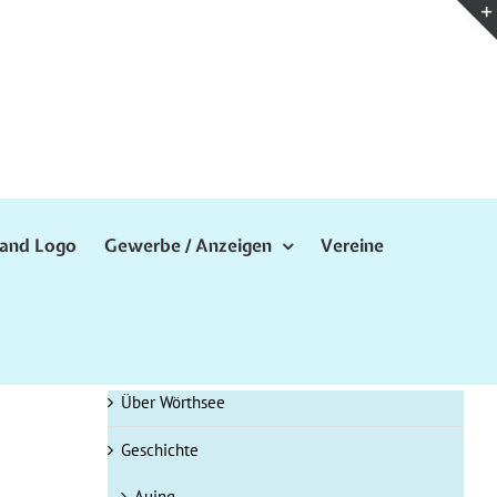
Gewerbe / Anzeigen
Vereine
Über Wörthsee
Geschichte
Auing