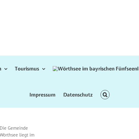
n
Tourismus
Impressum
Datenschutz
Die Gemeinde
Wörthsee liegt im