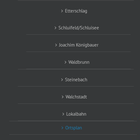
Etterschlag
Schluifeld/Schluisee
Joachim Königbauer
Waldbrunn
Steinebach
Walchstadt
Lokalbahn
Ortsplan