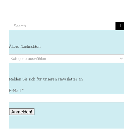
Search
for:
Ältere Nachrichten
Ältere
Nachrichten
Melden Sie sich für unseren Newsletter an
E-Mail
*