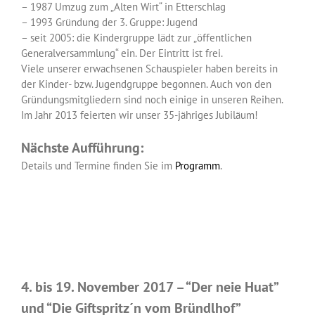
– 1987 Umzug zum „Alten Wirt“ in Etterschlag
– 1993 Gründung der 3. Gruppe: Jugend
– seit 2005: die Kindergruppe lädt zur „öffentlichen
Generalversammlung“ ein. Der Eintritt ist frei.
Viele unserer erwachsenen Schauspieler haben bereits in
der Kinder- bzw. Jugendgruppe begonnen. Auch von den
Gründungsmitgliedern sind noch einige in unseren Reihen.
Im Jahr 2013 feierten wir unser 35-jähriges Jubiläum!
Nächste Aufführung:
Details und Termine finden Sie im
Programm
.
4. bis 19. November 2017 – “Der neie Huat”
und “Die Giftspritz´n vom Bründlhof”