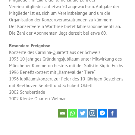
Vereinsmitglieder auf etwa 50 angewachsen. Aufgabe der
Mitglieder ist es, sich um Vereinsbelange und um die
Organisation der Konzertveranstaltungen zu kümmern.
Der Konzertverein Wörthsee bietet Jahresabonnements an.
Die Zahl der Abonnenten liegt derzeit bei etwa 60.
Besondere Ereignisse
Konzerte des Carmina-Quartett aus der Schweiz
1995 10-jähriges Gründungsjubiläum unter Mitwirkung des
Münchener Kammerorchesters mit der Solistin Sigrid Fuchs
1996 Benefizkonzert mit „Karneval der Tiere“
1996 Jubiläumskonzert zur Feier des 10-jährigen Bestehens
mit Beethoven Septett und Schubert Oktett
2002 Schubertiade
2002 Klenke Quartett Weimar