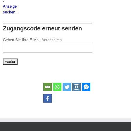
.
Anzeige
suchen .
Zugangscode erneut senden
Geben Sie Ihre E-Mail-Adresse ein