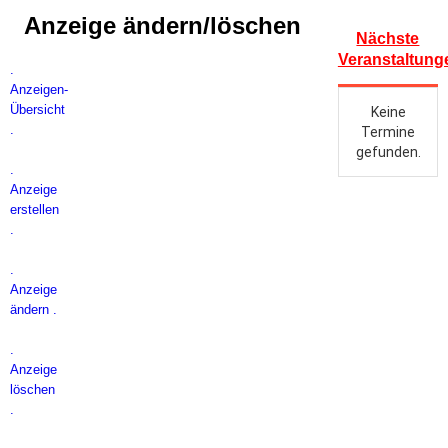
Anzeige ändern/löschen
Nächste
Veranstaltung
.
Anzeigen-
Übersicht
.
.
Anzeige
erstellen
.
.
Anzeige
ändern .
.
Anzeige
löschen
.